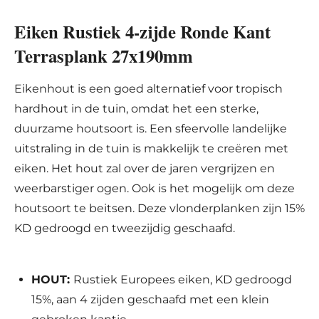
Eiken Rustiek 4-zijde Ronde Kant
Terrasplank 27x190mm
Eikenhout is een goed alternatief voor tropisch
hardhout in de tuin, omdat het een sterke,
duurzame houtsoort is. Een sfeervolle landelijke
uitstraling in de tuin is makkelijk te creëren met
eiken. Het hout zal over de jaren vergrijzen en
weerbarstiger ogen. Ook is het mogelijk om deze
houtsoort te beitsen. Deze vlonderplanken zijn 15%
KD gedroogd en tweezijdig geschaafd.
HOUT:
Rustiek Europees eiken, KD gedroogd
15%, aan 4 zijden geschaafd met een klein