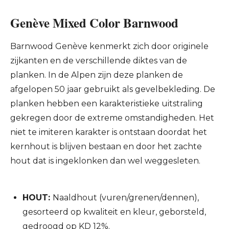
Genève Mixed Color Barnwood
Barnwood Genève kenmerkt zich door originele
zijkanten en de verschillende diktes van de
planken. In de Alpen zijn deze planken de
afgelopen 50 jaar gebruikt als gevelbekleding. De
planken hebben een karakteristieke uitstraling
gekregen door de extreme omstandigheden. Het
niet te imiteren karakter is ontstaan doordat het
kernhout is blijven bestaan en door het zachte
hout dat is ingeklonken dan wel weggesleten.
HOUT:
Naaldhout (vuren/grenen/dennen),
gesorteerd op kwaliteit en kleur, geborsteld,
gedroogd op KD 12%.