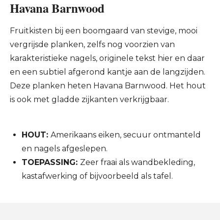
Havana Barnwood
Fruitkisten bij een boomgaard van stevige, mooi
vergrijsde planken, zelfs nog voorzien van
karakteristieke nagels, originele tekst hier en daar
en een subtiel afgerond kantje aan de langzijden.
Deze planken heten Havana Barnwood. Het hout
is ook met gladde zijkanten verkrijgbaar.
HOUT:
Amerikaans eiken, secuur ontmanteld
en nagels afgeslepen.
TOEPASSING:
Zeer fraai als wandbekleding,
kastafwerking of bijvoorbeeld als tafel.