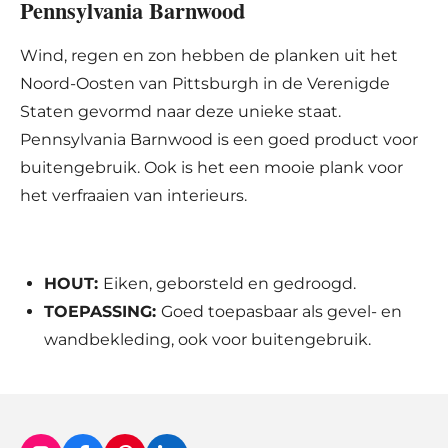
Pennsylvania Barnwood
Wind, regen en zon hebben de planken uit het
Noord-Oosten van Pittsburgh in de Verenigde
Staten gevormd naar deze unieke staat.
Pennsylvania Barnwood is een goed product voor
buitengebruik. Ook is het een mooie plank voor
het verfraaien van interieurs.
HOUT:
Eiken, geborsteld en gedroogd.
TOEPASSING:
Goed toepasbaar als gevel- en
wandbekleding, ook voor buitengebruik.