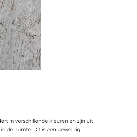
 in verschillende kleuren en zijn uit
in de ruimte. Dit is een geweldig