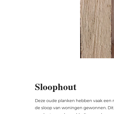
Sloophout
Deze oude planken hebben vaak een moo
de sloop van woningen gewonnen. Dit zo