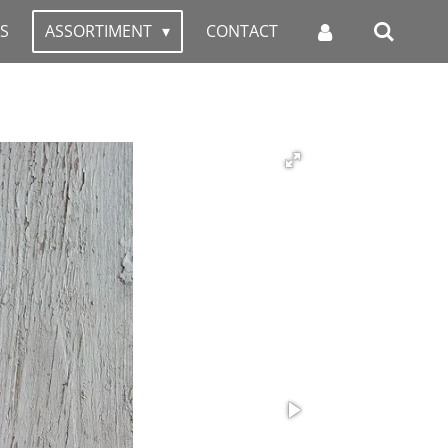
S
ASSORTIMENT
CONTACT