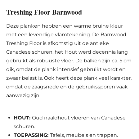
Treshing Floor Barnwood
Deze planken hebben een warme bruine kleur
met een levendige vlamtekening. De Barnwood
Treshing Floor is afkomstig uit de antieke
Canadese schuren. het Hout werd decennia lang
gebruikt als robuuste vloer. De balken zijn ca. 5 cm
dik, omdat de plank intensief gebruikt wordt en
zwaar belast is. Ook heeft deze plank veel karakter,
omdat de zaagsnede en de gebruikssporen vaak
aanwezig zijn.
HOUT:
Oud naaldhout vloeren van Canadese
schuren.
TOEPASSING:
Tafels, meubels en trappen.