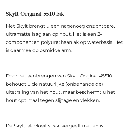
Skylt Original 5510 lak
Met Skylt brengt u een nagenoeg onzichtbare,
ultramatte laag aan op hout. Het is een 2-
componenten polyurethaanlak op waterbasis. Het
is daarmee oplosmiddelarm.
Door het aanbrengen van Skylt Original #5510
behoudt u de natuurlijke (onbehandelde)
uitstraling van het hout, maar beschermt u het
hout optimaal tegen slijtage en vlekken.
De Skylt lak vloeit strak, vergeelt niet en is