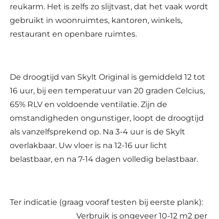
reukarm. Het is zelfs zo slijtvast, dat het vaak wordt
gebruikt in woonruimtes, kantoren, winkels,
restaurant en openbare ruimtes.
De droogtijd van Skylt Original is gemiddeld 12 tot
16 uur, bij een temperatuur van 20 graden Celcius,
65% RLV en voldoende ventilatie. Zijn de
omstandigheden ongunstiger, loopt de droogtijd
als vanzelfsprekend op. Na 3-4 uur is de Skylt
overlakbaar. Uw vloer is na 12-16 uur licht
belastbaar, en na 7-14 dagen volledig belastbaar.
Ter indicatie (graag vooraf testen bij eerste plank):
Verbruik is ongeveer 10-12 m2 per