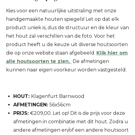
Kies voor een natuurlijke uitstraling met onze
handgemaakte houten spiegels!
Let op dat elk
product uniek is, dus de structuur en de kleur van
het hout zal verschillen van de foto.
Voor het
product heeft u de keuze uit diverse houtsoorten
die op onze website staan afgebeeld.
Klik hier om
alle houtsoorten te zien.
De afmetingen
kunnen naar eigen voorkeur worden vastgesteld.
HOUT:
Klagenfurt Barnwood
AFMETINGEN:
56x56cm
PRIJS:
€209,00.
Let op! Dit is de prijs voor deze
afmetingen in combinatie met dit hout. Zodra u
andere afmetingen en/of een andere houtsoort