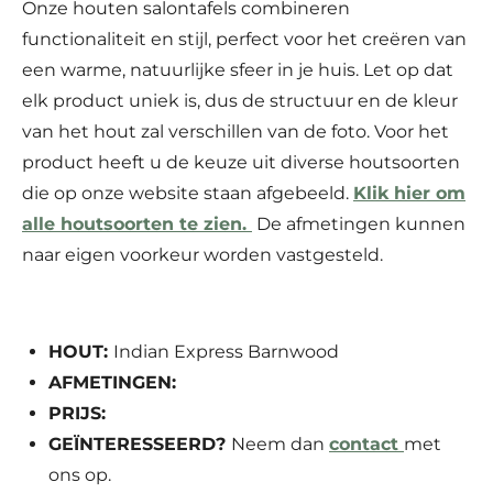
Onze houten salontafels combineren
functionaliteit en stijl, perfect voor het creëren van
een warme, natuurlijke sfeer in je huis. Let op dat
elk product uniek is, dus de structuur en de kleur
van het hout zal verschillen van de foto.
Voor het
product heeft u de keuze uit diverse houtsoorten
die op onze website staan afgebeeld.
Klik hier om
alle houtsoorten te zien.
De afmetingen kunnen
naar eigen voorkeur worden vastgesteld.
HOUT:
Indian Express Barnwood
AFMETINGEN:
PRIJS:
GEÏNTERESSEERD?
Neem dan
contact
met
ons op.