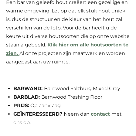
Een bar van geleefd hout creëert een gezellige en
warme omgeving.
Let op dat elk stuk hout uniek
is, dus de structuur en de kleur van het hout zal
verschillen van de foto. Voor
de bar heeft u de
keuze uit diverse houtsoorten die op onze website
staan afgebeeld.
Klik hier om alle houtsoorten te
zien.
Al onze projecten zijn maatwerk en worden
aangepast aan uw ruimte.
BARWAND:
Barnwood Salzburg Mixed Grey
BARBLAD:
Barnwood Treshing Floor
PRIJS:
Op aanvraag
GEÏNTERESSEERD?
Neem dan
contact
met
ons op.