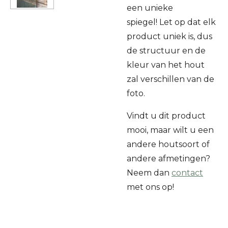
een unieke
spiegel!
Let op dat elk
product uniek is, dus
de structuur en de
kleur van het hout
zal verschillen van de
foto.
Vindt u dit product
mooi, maar wilt u een
andere houtsoort of
andere afmetingen?
Neem dan
contact
met ons op!