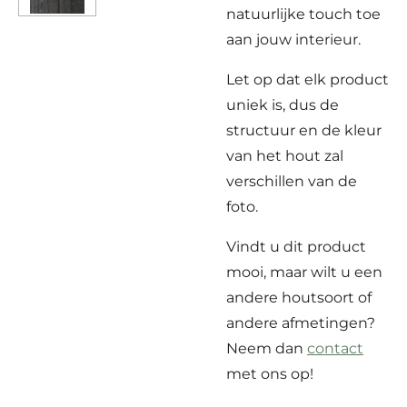
natuurlijke touch toe
aan jouw interieur.
Let op dat elk product
uniek is, dus de
structuur en de kleur
van het hout zal
verschillen van de
foto.
Vindt u dit product
mooi, maar wilt u een
andere houtsoort of
andere afmetingen?
Neem dan
contact
met ons op!